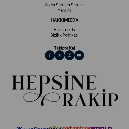
Sıkça Sorulan Sorular
Yardım
HAKKIMIZDA
Hakkımızda
Gizlilik Politikası
Takipte Kal