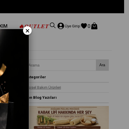
🔥
OUTLET
0
AKIM
Üye Girişi
×
Ara
Kategoriler
Kişisel Bakım Ürünleri
Son Blog Yazıları