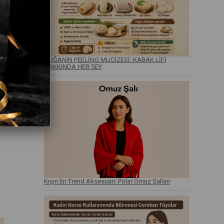
DOĞANIN PEELİNG MUCİZESİ: KABAK LİFİ
HAKKINDA HER ŞEY
Kışın En Trend Aksesuarı: Polar Omuz Şalları