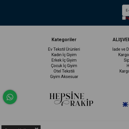
Üy
Kategoriler
ALIŞVER
Ev Tekstil Ürünleri
İade ve D
Kadın İç Giyim
Kargo
Erkek İç Giyim
Si
Çocuk İç Giyim
H
Otel Tekstili
Karg
Giyim Aksesuar