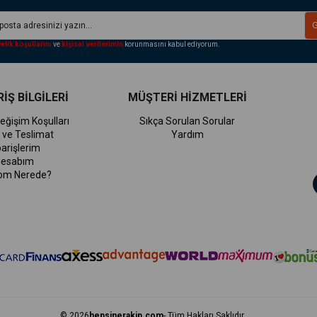
elik koşullarını
ve
kişisel verilerimin
korunmasını kabul ediyorum.
İŞ BİLGİLERİ
MÜŞTERİ HİZMETLERİ
eğişim Koşulları
Sıkça Sorulan Sorular
 ve Teslimat
Yardım
parişlerim
esabım
om Nerede?
© 2026
hepsinerakip.com
- Tüm Hakları Saklıdır.