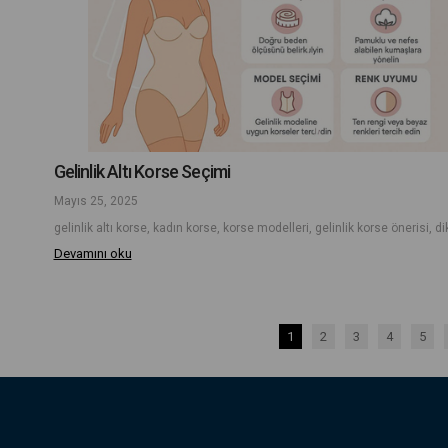
Gelinlik Altı Korse Seçimi
Mayıs 25, 2025
Devamını oku
1
2
3
4
5