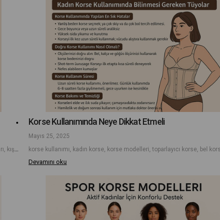
Korse Kullanımında Neye Dikkat Etmeli
Mayıs 25, 2025
polar omuz şalı, kışlık polar şal, kadın polar şal modelleri, polar şal fiyatları, kışın şık aksesuarlar, polar şal kombinleri
Devamını oku