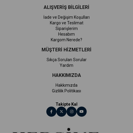
ALIŞVERİŞ BİLGİLERİ
İade ve Değişim Koşulları
Kargo ve Teslimat
Siparişlerim
Hesabım
Kargom Nerede?
MÜŞTERİ HİZMETLERİ
Sıkça Sorulan Sorular
Yardım
HAKKIMIZDA
Hakkımızda
Gizlilik Politikası
Takipte Kal