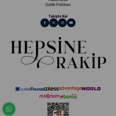
Gizlilik Politikası
Takipte Kal