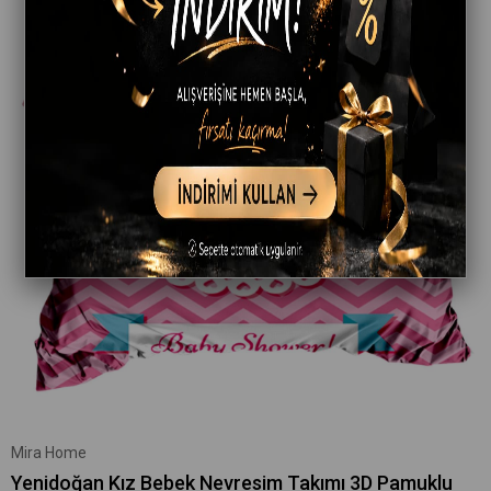
Mira Home
Yenidoğan Kız Bebek Nevresim Takımı 3D Pamuklu