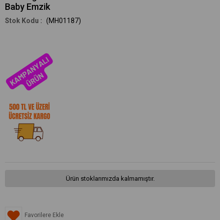
Baby Emzik
(MH01187)
Ürün stoklarımızda kalmamıştır.
Favorilere Ekle