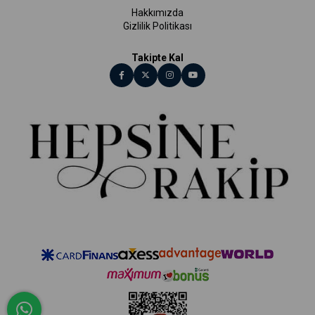
Hakkımızda
Gizlilik Politikası
Takipte Kal