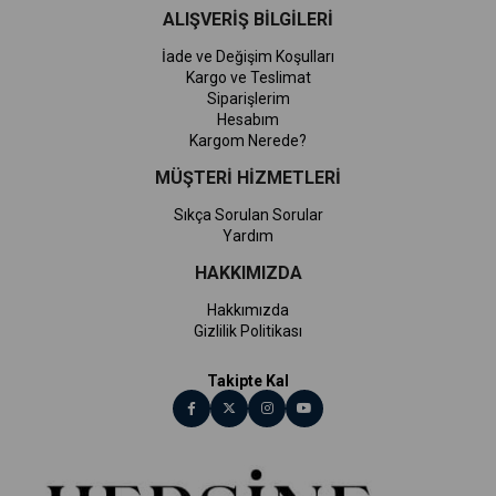
ALIŞVERİŞ BİLGİLERİ
İade ve Değişim Koşulları
Kargo ve Teslimat
Siparişlerim
Hesabım
Kargom Nerede?
MÜŞTERİ HİZMETLERİ
Sıkça Sorulan Sorular
Yardım
HAKKIMIZDA
Hakkımızda
Gizlilik Politikası
Takipte Kal