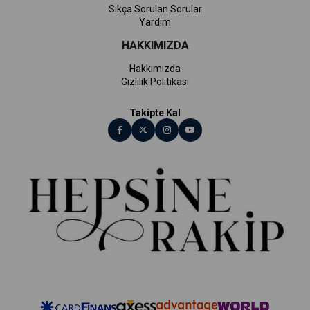
Sıkça Sorulan Sorular
Yardım
HAKKIMIZDA
Hakkımızda
Gizlilik Politikası
Takipte Kal