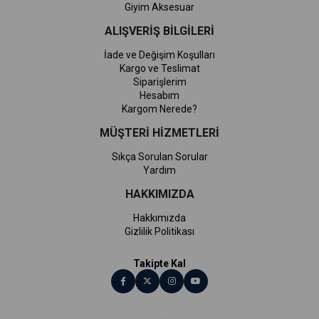
Giyim Aksesuar
ALIŞVERİŞ BİLGİLERİ
İade ve Değişim Koşulları
Kargo ve Teslimat
Siparişlerim
Hesabım
Kargom Nerede?
MÜŞTERİ HİZMETLERİ
Sıkça Sorulan Sorular
Yardım
HAKKIMIZDA
Hakkımızda
Gizlilik Politikası
Takipte Kal