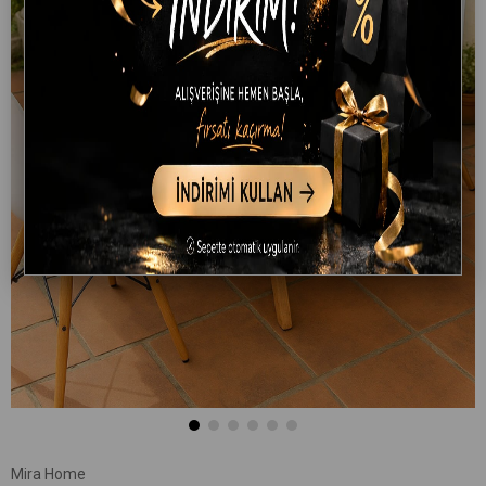
Mira Home