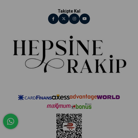
Takipte Kal