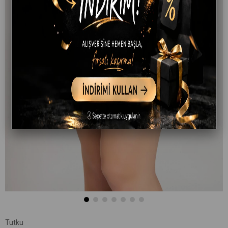
Tutku