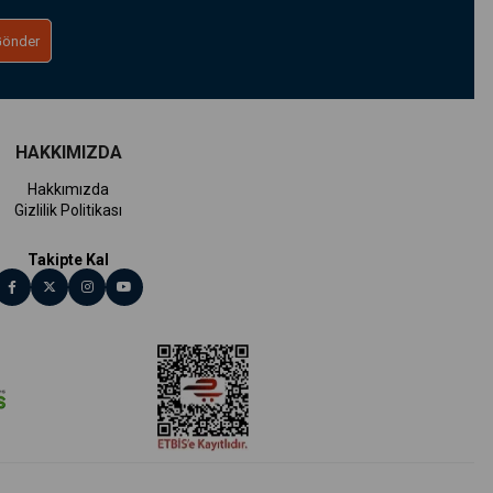
Gönder
HAKKIMIZDA
Hakkımızda
Gizlilik Politikası
Takipte Kal