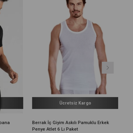
Ücretsiz Kargo
ibana
Berrak İç Giyim Askılı Pamuklu Erkek
Penye Atlet 6 Lı Paket