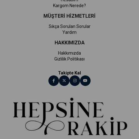
Kargom Nerede?
MÜŞTERİ HİZMETLERİ
Sıkça Sorulan Sorular
Yardım
HAKKIMIZDA
Hakkımızda
Gizlilik Politikası
Takipte Kal