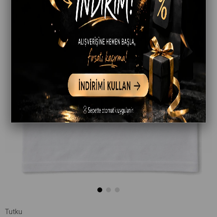
Tutku