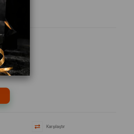
Karşılaştır