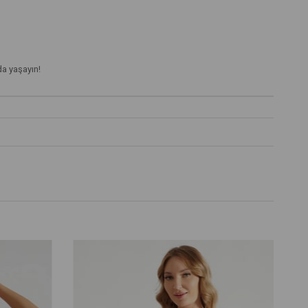
da yaşayın!