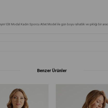
yin! Elit Modal Kadın Sporcu Atlet Model ile gün boyu rahatlık ve şıklığı bir ara
Benzer Ürünler