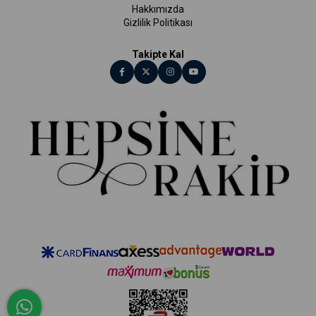
Hakkımızda
Gizlilik Politikası
Takipte Kal