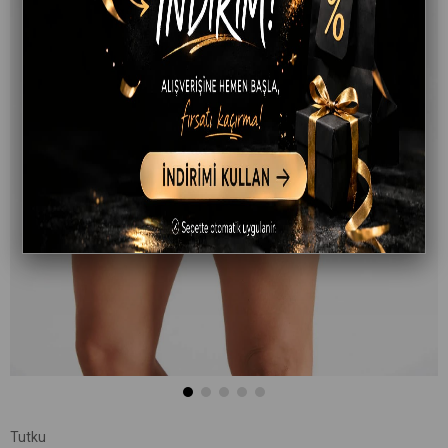
Tutku