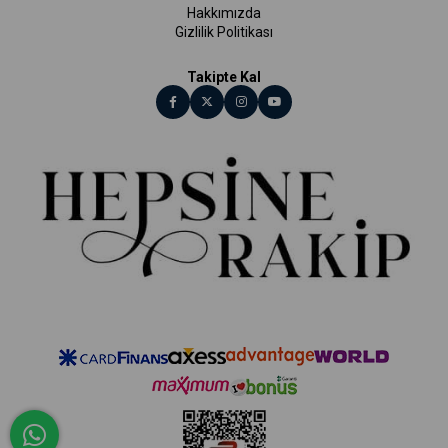
Hakkımızda
Gizlilik Politikası
Takipte Kal