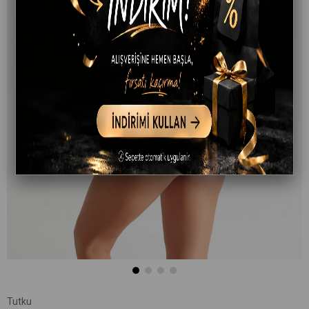
Tutku