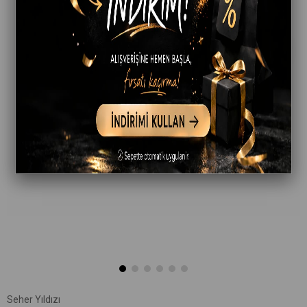
Seher Yıldızı