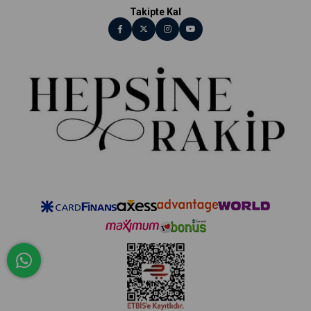
Takipte Kal