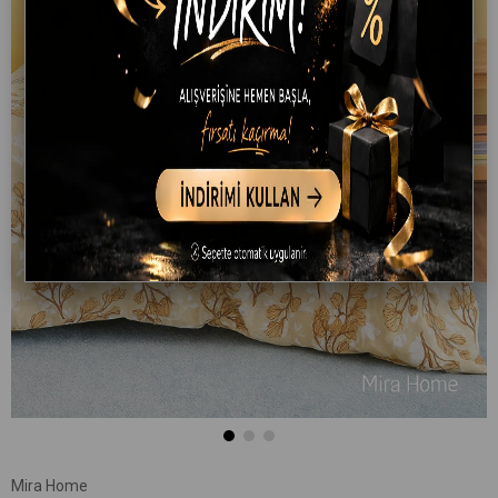
Mira Home