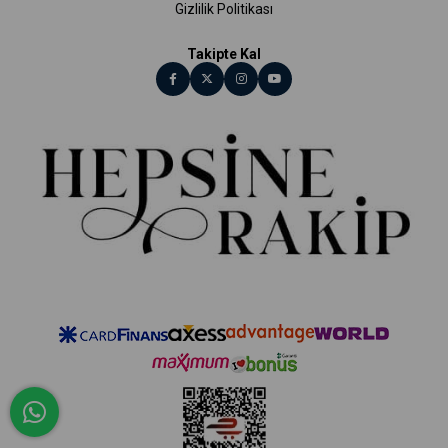
Gizlilik Politikası
Takipte Kal