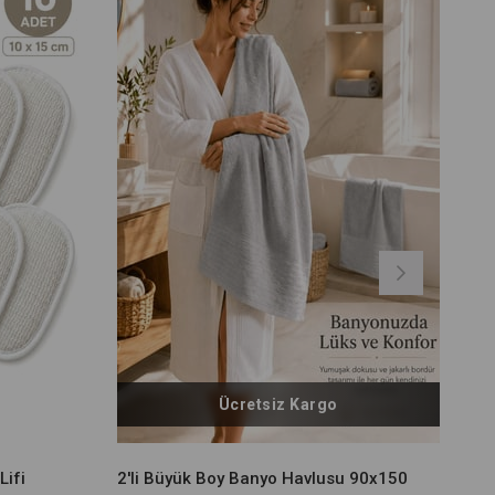
Ücretsiz Kargo
Lifi
2'li Büyük Boy Banyo Havlusu 90x150