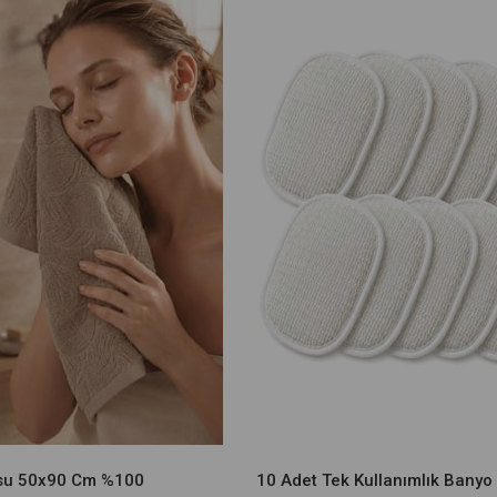
usu 50x90 Cm %100
10 Adet Tek Kullanımlık Banyo 