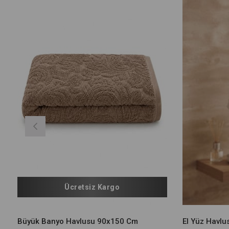
Ücretsiz Kargo
Büyük Banyo Havlusu 90x150 Cm
El Yüz Havl