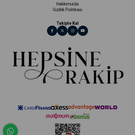
Hakkımızda
Gizlilik Politikası
Takipte Kal