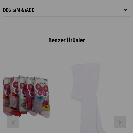
DEĞIŞIM & İADE
Benzer Ürünler