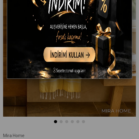
Mira Home