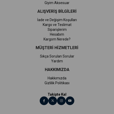
Giyim Aksesuar
ALIŞVERİŞ BİLGİLERİ
İade ve Değişim Koşulları
Kargo ve Teslimat
Siparişlerim
Hesabım
Kargom Nerede?
MÜŞTERİ HİZMETLERİ
Sıkça Sorulan Sorular
Yardım
HAKKIMIZDA
Hakkımızda
Gizlilik Politikası
Takipte Kal