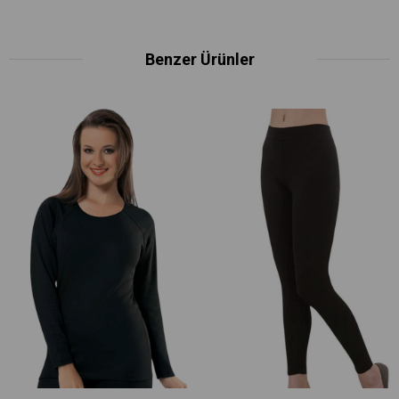
Benzer Ürünler