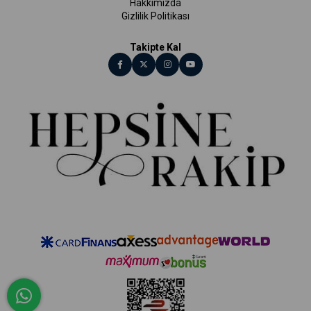
Hakkımızda
Gizlilik Politikası
Takipte Kal