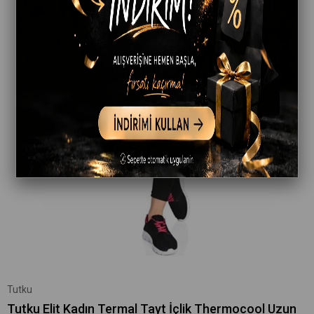
Tutku
Tutku Elit Kadın Termal Tayt İçlik Thermocool Uzun