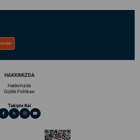
Gönder
HAKKIMIZDA
Hakkımızda
Gizlilik Politikası
Takipte Kal