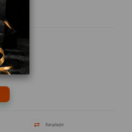
Karşılaştır