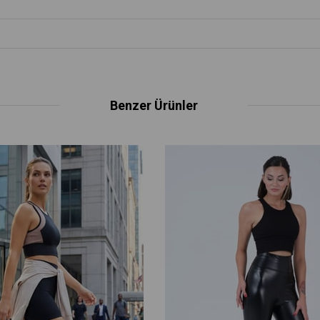
Benzer Ürünler