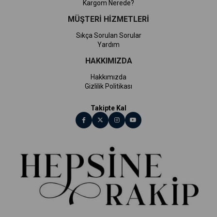
Kargom Nerede?
MÜŞTERİ HİZMETLERİ
Sıkça Sorulan Sorular
Yardım
HAKKIMIZDA
Hakkımızda
Gizlilik Politikası
Takipte Kal