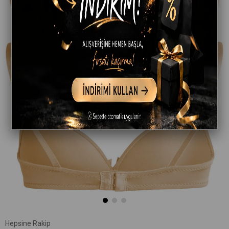
Hepsine Rakip