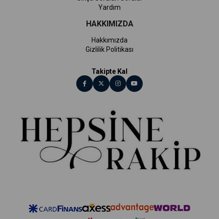
Yardım
HAKKIMIZDA
Hakkımızda
Gizlilik Politikası
Takipte Kal