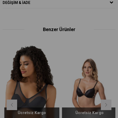
DEĞIŞIM & İADE
Benzer Ürünler
Ücretsiz Kargo
Ücretsiz Kargo