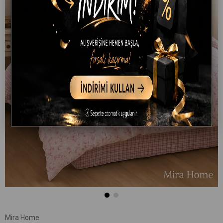
Mira Home