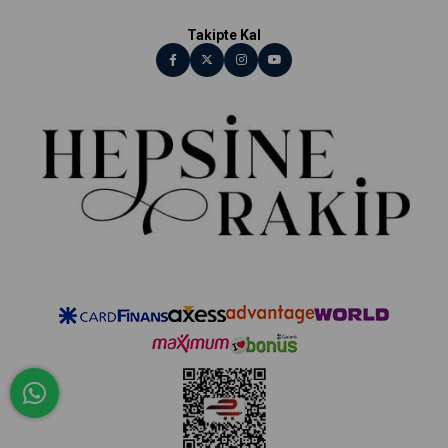
Takipte Kal