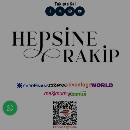
Takipte Kal