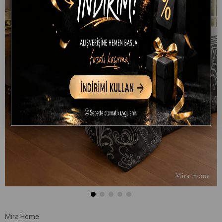
Mira Home