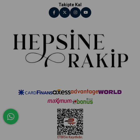
Takipte Kal