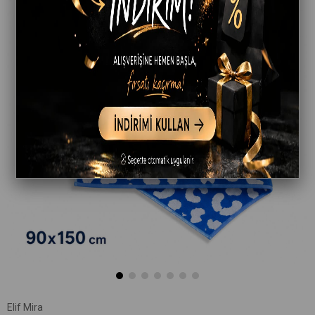
Elif Mira