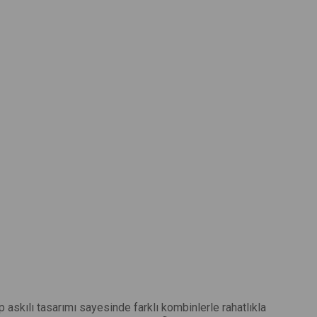
 askılı tasarımı sayesinde farklı kombinlerle rahatlıkla