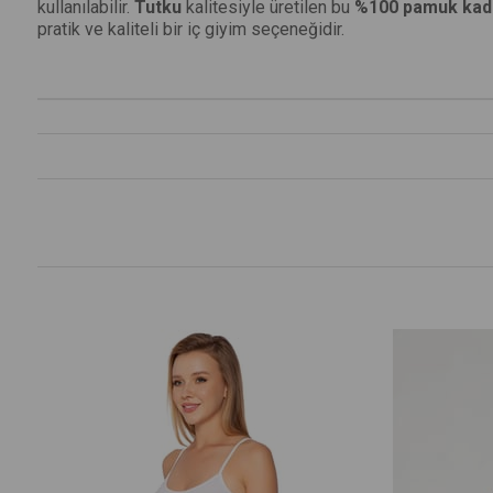
kullanılabilir.
Tutku
kalitesiyle üretilen bu
%100 pamuk kadın
pratik ve kaliteli bir iç giyim seçeneğidir.