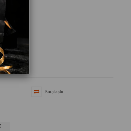
Karşılaştır
)