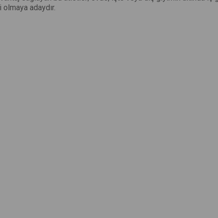
i olmaya adaydır.