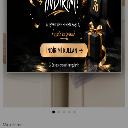
Mira Home