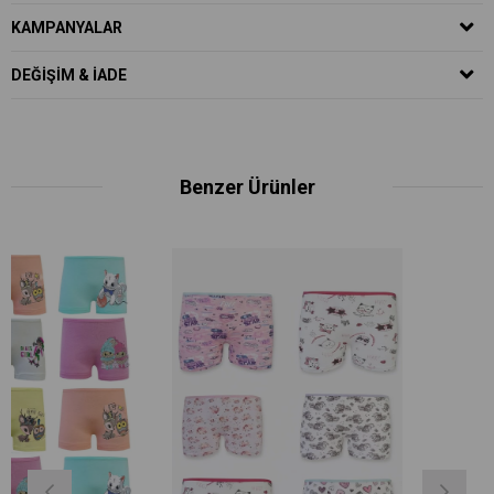
KAMPANYALAR
DEĞIŞIM & İADE
Benzer Ürünler