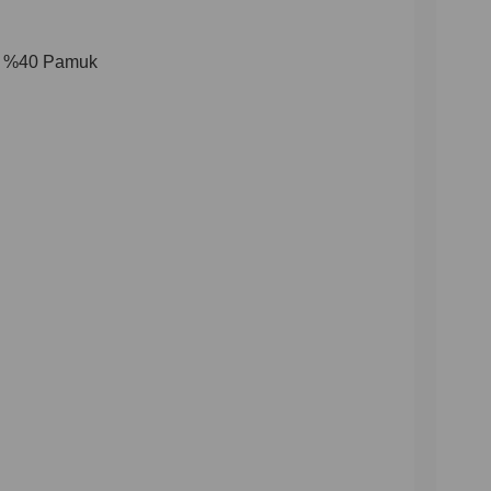
ter %40 Pamuk