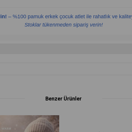
in!
– %100 pamuk erkek çocuk atlet ile rahatlık ve kalite
Stoklar tükenmeden sipariş verin!
Benzer Ürünler