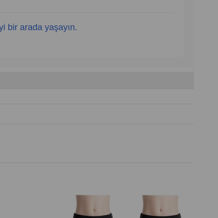
yi bir arada yaşayın.