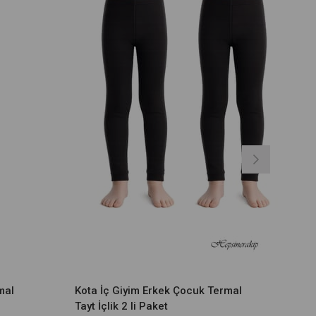
mal
Kota İç Giyim Erkek Çocuk Termal
Tayt İçlik 2 li Paket