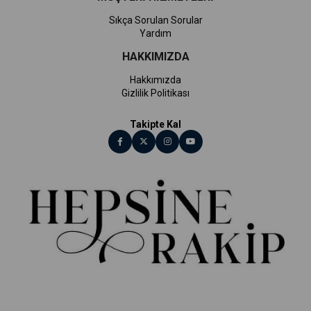
Sıkça Sorulan Sorular
Yardım
HAKKIMIZDA
Hakkımızda
Gizlilik Politikası
Takipte Kal