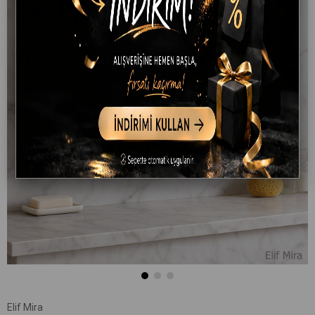
Elif Mira