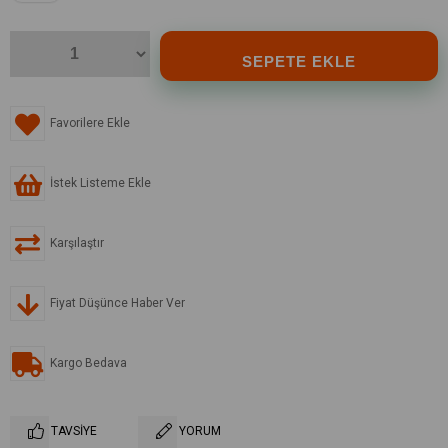
Favorilere Ekle
İstek Listeme Ekle
Karşılaştır
Fiyat Düşünce Haber Ver
Kargo Bedava
TAVSIYE
YORUM