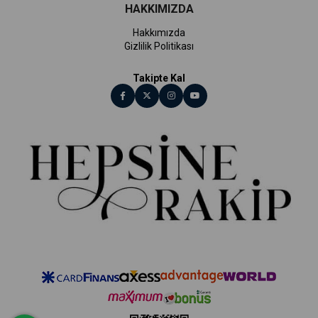
HAKKIMIZDA
Hakkımızda
Gizlilik Politikası
Takipte Kal