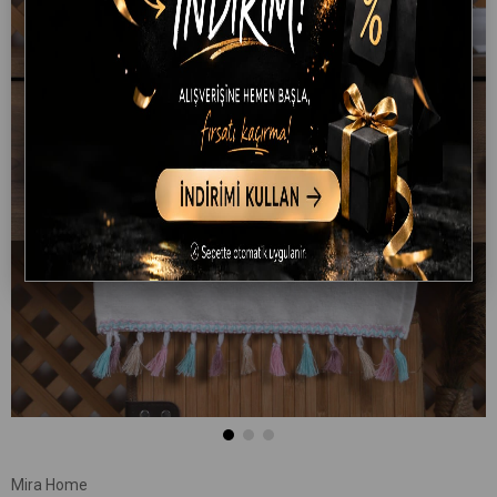
Mira Home