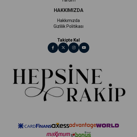
Yardım
HAKKIMIZDA
Hakkımızda
Gizlilik Politikası
Takipte Kal