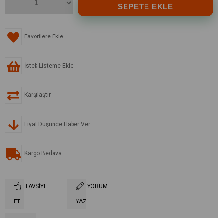
Favorilere Ekle
İstek Listeme Ekle
Karşılaştır
Fiyat Düşünce Haber Ver
Kargo Bedava
TAVSIYE
YORUM
ET
YAZ