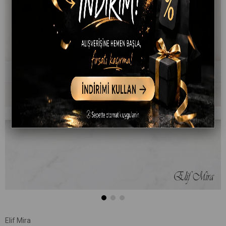
Elif Mira