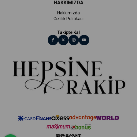
HAKKIMIZDA
Hakkımızda
Gizlilik Politikası
Takipte Kal