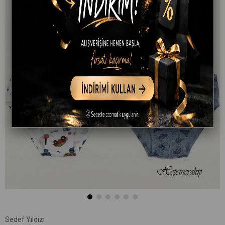
Sedef Yıldızı