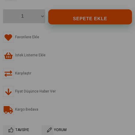
Favorilere Ekle
İstek Listeme Ekle
Karşılaştır
Fiyat Düşünce Haber Ver
Kargo Bedava
TAVSIYE
YORUM