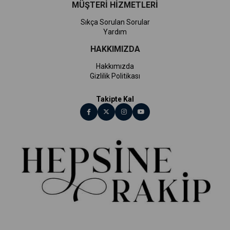
MÜŞTERİ HİZMETLERİ
Sıkça Sorulan Sorular
Yardım
HAKKIMIZDA
Hakkımızda
Gizlilik Politikası
Takipte Kal