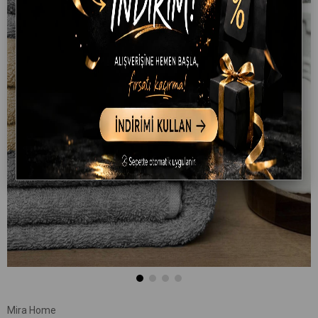
Mira Home