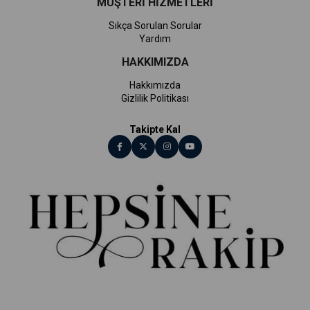
MÜŞTERİ HİZMETLERİ
Sıkça Sorulan Sorular
Yardım
HAKKIMIZDA
Hakkımızda
Gizlilik Politikası
Takipte Kal