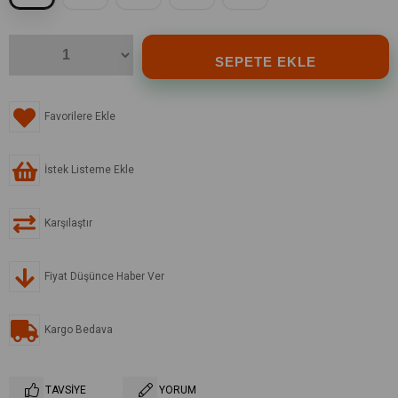
Favorilere Ekle
İstek Listeme Ekle
Karşılaştır
Fiyat Düşünce Haber Ver
Kargo Bedava
TAVSIYE
YORUM