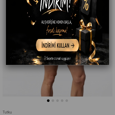
Tutku