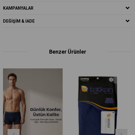
KAMPANYALAR
DEĞIŞIM & İADE
Benzer Ürünler