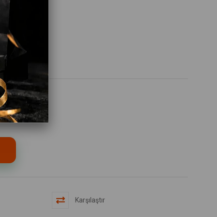
Karşılaştır