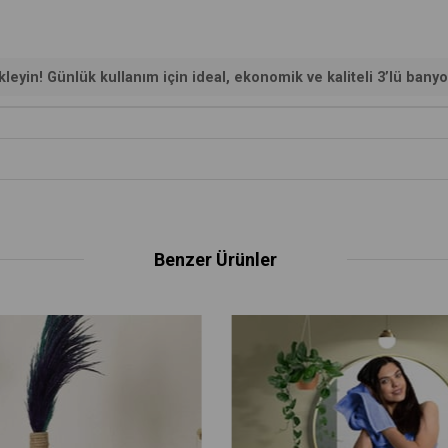
leyin! Günlük kullanım için ideal, ekonomik ve kaliteli 3’lü banyo
Benzer Ürünler