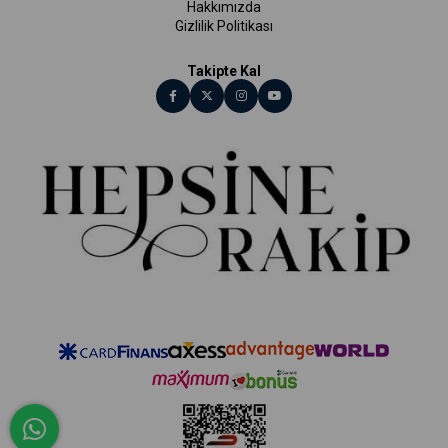
Hakkımızda
Gizlilik Politikası
Takipte Kal