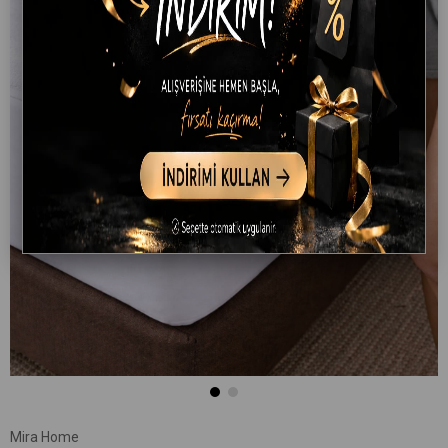
Mira Home