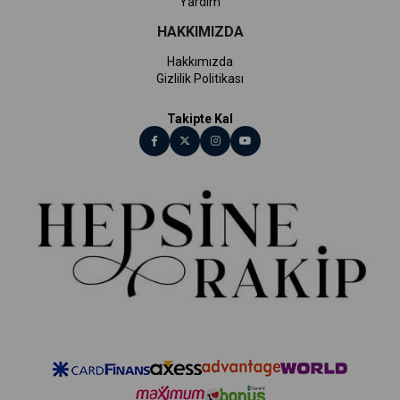
Yardım
HAKKIMIZDA
Hakkımızda
Gizlilik Politikası
Takipte Kal