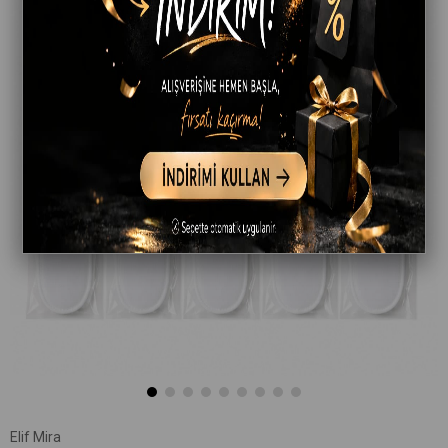
Elif Mira