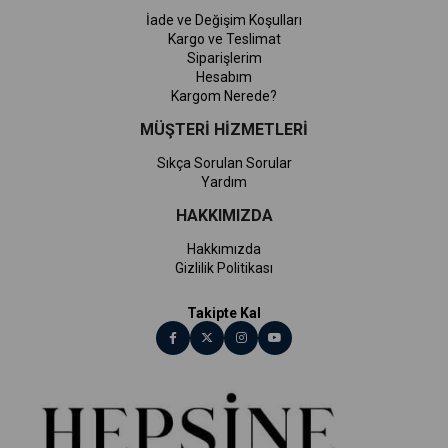
İade ve Değişim Koşulları
Kargo ve Teslimat
Siparişlerim
Hesabım
Kargom Nerede?
MÜŞTERİ HİZMETLERİ
Sıkça Sorulan Sorular
Yardım
HAKKIMIZDA
Hakkımızda
Gizlilik Politikası
Takipte Kal